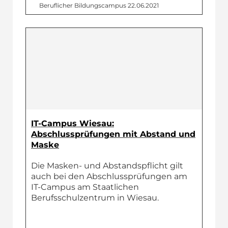
Beruflicher Bildungs­campus
22.06.2021
IT-Campus Wiesau:
Abschlussprüfungen mit Abstand und
Maske
Die Masken- und Abstandspflicht gilt
auch bei den Abschlussprüfungen am
IT-Campus am Staatlichen
Berufsschulzentrum in Wiesau.