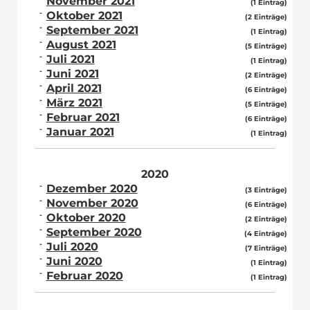
November 2021
(1 Eintrag)
Oktober 2021
(2 Einträge)
September 2021
(1 Eintrag)
August 2021
(5 Einträge)
Juli 2021
(1 Eintrag)
Juni 2021
(2 Einträge)
April 2021
(6 Einträge)
März 2021
(5 Einträge)
Februar 2021
(6 Einträge)
Januar 2021
(1 Eintrag)
2020
Dezember 2020
(3 Einträge)
November 2020
(6 Einträge)
Oktober 2020
(2 Einträge)
September 2020
(4 Einträge)
Juli 2020
(7 Einträge)
Juni 2020
(1 Eintrag)
Februar 2020
(1 Eintrag)