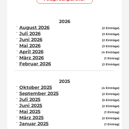
2026
August 2026
(2 Einträge)
Juli 2026
(3 Einträge)
Juni 2026
(2 Einträge)
Mai 2026
(3 Einträge)
April 2026
(4 Einträge)
März 2026
(1 Eintrag)
Februar 2026
(2 Einträge)
2025
Oktober 2025
(4 Einträge)
September 2025
(2 Einträge)
Juli 2025
(5 Einträge)
Juni 2025
(2 Einträge)
Mai 2025
(1 Eintrag)
März 2025
(2 Einträge)
Januar 2025
(1 Eintrag)