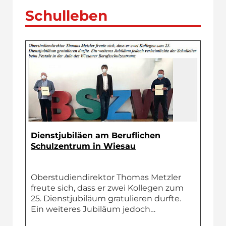
Schulleben
Dienstjubiläen am Beruflichen
Schulzentrum in Wiesau
Oberstudiendirektor Thomas Metzler
freute sich, dass er zwei Kollegen zum
25. Dienstjubiläum gratulieren durfte.
Ein weiteres Jubiläum jedoch…