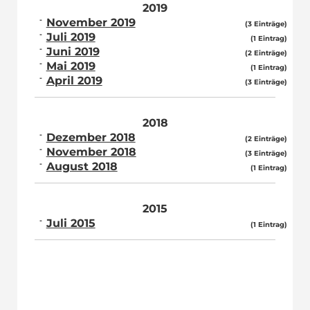
2019
November 2019
(3 Einträge)
Juli 2019
(1 Eintrag)
Juni 2019
(2 Einträge)
Mai 2019
(1 Eintrag)
April 2019
(3 Einträge)
2018
Dezember 2018
(2 Einträge)
November 2018
(3 Einträge)
August 2018
(1 Eintrag)
2015
Juli 2015
(1 Eintrag)