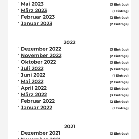
Mai 2023
(3 Einträge)
März 2023
(1 Eintrag)
Februar 2023
(2 Einträge)
Januar 2023
(2 Einträge)
2022
Dezember 2022
(3 Einträge)
November 2022
(2 Einträge)
Oktober 2022
(3 Einträge)
Juli 2022
(5 Einträge)
Juni 2022
(1 Eintrag)
Mai 2022
(2 Einträge)
April 2022
(3 Einträge)
März 2022
(3 Einträge)
Februar 2022
(2 Einträge)
Januar 2022
(1 Eintrag)
2021
Dezember 2021
(3 Einträge)