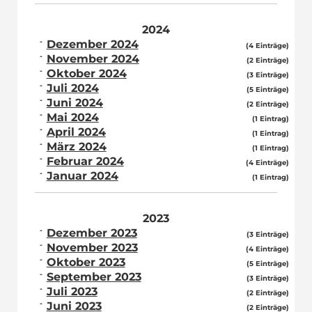
2024
Dezember 2024
(4 Einträge)
November 2024
(2 Einträge)
Oktober 2024
(3 Einträge)
Juli 2024
(5 Einträge)
Juni 2024
(2 Einträge)
Mai 2024
(1 Eintrag)
April 2024
(1 Eintrag)
März 2024
(1 Eintrag)
Februar 2024
(4 Einträge)
Januar 2024
(1 Eintrag)
2023
Dezember 2023
(3 Einträge)
November 2023
(4 Einträge)
Oktober 2023
(5 Einträge)
September 2023
(3 Einträge)
Juli 2023
(2 Einträge)
Juni 2023
(2 Einträge)