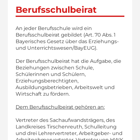
Berufsschulbeirat
An jeder Berufsschule wird ein
Berufsschulbeirat gebildet (Art. 70 Abs. 1
Bayerisches Gesetz über das Erziehungs-
und Unterrichtswesen/BayEUG).
Der Berufsschulbeirat hat die Aufgabe, die
Beziehungen zwischen Schule,
Schülerinnen und Schülern,
Erziehungsberechtigten,
Ausbildungsbetrieben, Arbeitswelt und
Wirtschaft zu fördern.
Dem Berufsschulbeirat gehören an:
Vertreter des Sachaufwandsträgers, des
Landkreises Tirschenreuth, Schulleitung
und drei Lehrervertreter, Arbeitgeber- und
Arbeitnehmervertreter, Vertreter von HWK