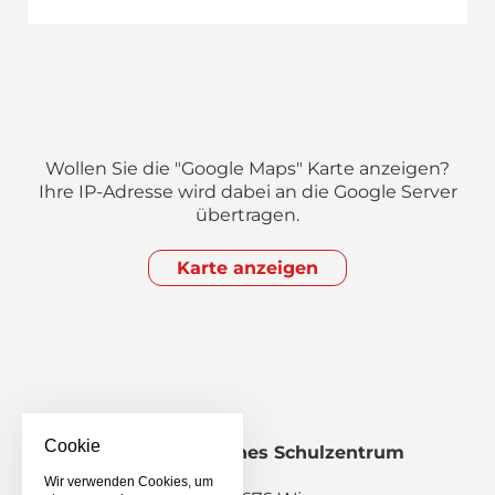
Wollen Sie die "Google Maps" Karte anzeigen?
Ihre IP-Adresse wird dabei an die Google Server
übertragen.
Karte anzeigen
Cookie
Staatliches Berufliches Schulzentrum
Wiesau
Wir verwenden Cookies, um