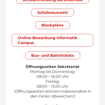
Schülerausweis
Blockpläne
Online-Bewerbung Informatik
Campus
Bus- und Bahntickets
Öffnungszeiten Sekretariat
Montag bis Donnerstag:
08.00 – 16.00 Uhr
Freitag:
08.00 – 13.00 Uhr
(
Öffnungszeiten können insbesondere in
den Ferien abweichen!)