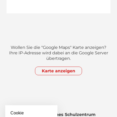
Wollen Sie die "Google Maps" Karte anzeigen?
Ihre IP-Adresse wird dabei an die Google Server
übertragen.
Karte anzeigen
Cookie
Staatliches Berufliches Schulzentrum