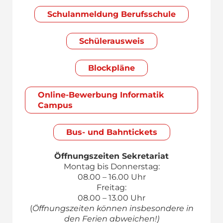
Schul­anmeldung Berufsschule
Schülerausweis
Blockpläne
Online-Bewerbung Informatik
Campus
Bus- und Bahntickets
Öffnungszeiten Sekretariat
Montag bis Donnerstag:
08.00 – 16.00 Uhr
Freitag:
08.00 – 13.00 Uhr
(
Öffnungszeiten können insbesondere in
den Ferien abweichen!)