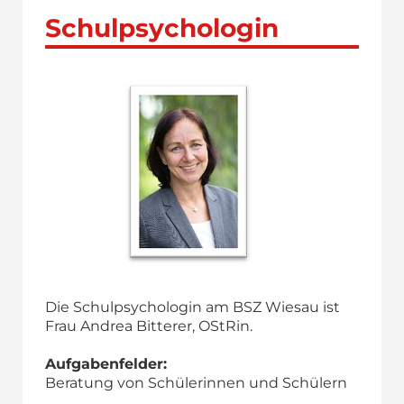
Schulpsychologin
Die Schulpsychologin am BSZ Wiesau ist
Frau Andrea Bitterer, OStRin.
Aufgabenfelder:
Beratung von Schülerinnen und Schülern