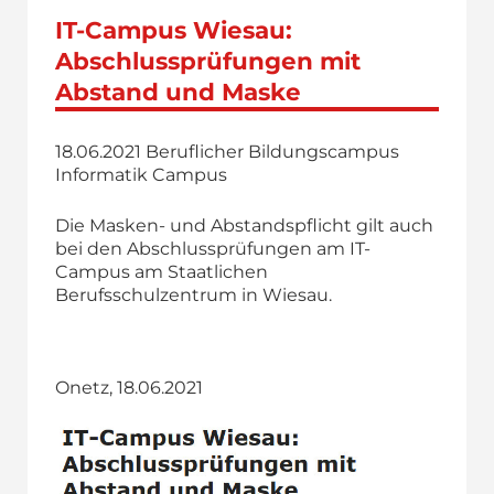
IT-Campus Wiesau:
Abschlussprüfungen mit
Abstand und Maske
18.06.2021
Beruflicher Bildungs­campus
Informatik Campus
Die Masken- und Abstandspflicht gilt auch
bei den Abschlussprüfungen am IT-
Campus am Staatlichen
Berufsschulzentrum in Wiesau.
Onetz, 18.06.2021