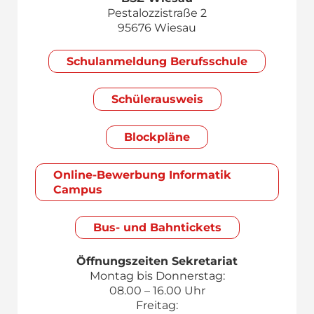
Pestalozzistraße 2
95676 Wiesau
Schul­anmeldung Berufsschule
Schülerausweis
Blockpläne
Online-Bewerbung Informatik
Campus
Bus- und Bahntickets
Öffnungszeiten Sekretariat
Montag bis Donnerstag:
08.00 – 16.00 Uhr
Freitag: