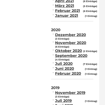
April 2021
(6 Einträge)
März 2021
(5 Einträge)
Februar 2021
(6 Einträge)
Januar 2021
(1 Eintrag)
2020
Dezember 2020
(3 Einträge)
November 2020
(6 Einträge)
Oktober 2020
(2 Einträge)
September 2020
(4 Einträge)
Juli 2020
(7 Einträge)
Juni 2020
(1 Eintrag)
Februar 2020
(1 Eintrag)
2019
November 2019
(3 Einträge)
Juli 2019
(1 Eintrag)