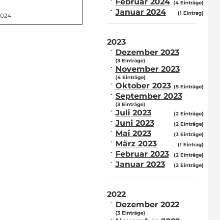
Februar 2024
(4 Einträge)
Januar 2024
(1 Eintrag)
2024
2023
Dezember 2023
(3 Einträge)
November 2023
(4 Einträge)
Oktober 2023
(5 Einträge)
September 2023
(3 Einträge)
Juli 2023
(2 Einträge)
Juni 2023
(2 Einträge)
Mai 2023
(3 Einträge)
März 2023
(1 Eintrag)
Februar 2023
(2 Einträge)
Januar 2023
(2 Einträge)
2022
Dezember 2022
(3 Einträge)