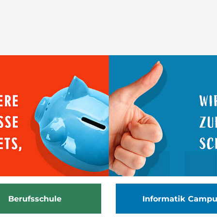
Berufsschule
Informatik Camp