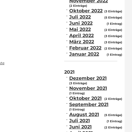
November 2022
(2 Einträge)
Oktober 2022
(3 Einträge)
Juli 2022
(5 Einträge)
Juni 2022
(1 Eintrag)
Mai 2022
(2 Einträge)
April 2022
(3 Einträge)
März 2022
(3 Einträge)
Februar 2022
(2 Einträge)
Januar 2022
(1 Eintrag)
ste
2021
Dezember 2021
(3 Einträge)
November 2021
(1 Eintrag)
Oktober 2021
(2 Einträge)
September 2021
(1 Eintrag)
August 2021
(5 Einträge)
Juli 2021
(1 Eintrag)
Juni 2021
(2 Einträge)