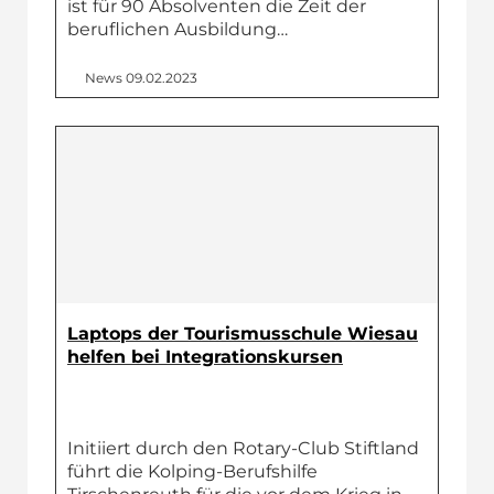
ist für 90 Absolventen die Zeit der
beruflichen Ausbildung…
News
09.02.2023
Laptops der Tourismusschule Wiesau
helfen bei Integrationskursen
Initiiert durch den Rotary-Club Stiftland
führt die Kolping-Berufshilfe