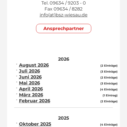
Tel. 09634 / 9203 - 0
Fax 09634 / 8282
info(at)bsz-wiesau.de
Ansprech­partner
2026
August 2026
(2 Einträge)
Juli 2026
(3 Einträge)
Juni 2026
(2 Einträge)
Mai 2026
(3 Einträge)
April 2026
(4 Einträge)
März 2026
(1 Eintrag)
Februar 2026
(2 Einträge)
2025
Oktober 2025
(4 Einträge)