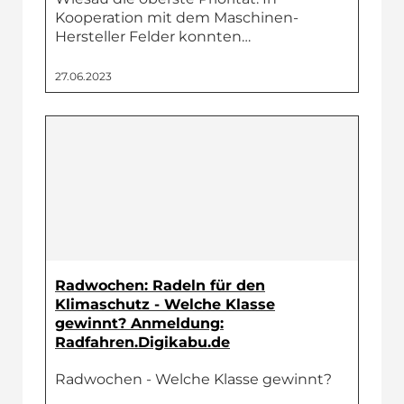
Kooperation mit dem Maschinen-
Hersteller Felder konnten…
27.06.2023
Radwochen: Radeln für den
Klimaschutz - Welche Klasse
gewinnt? Anmeldung:
Radfahren.Digikabu.de
Radwochen - Welche Klasse gewinnt?