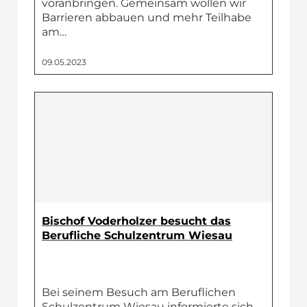
voranbringen. Gemeinsam wollen wir
Barrieren abbauen und mehr Teilhabe
am…
09.05.2023
Bischof Voderholzer besucht das
Berufliche Schulzentrum Wiesau
Bei seinem Besuch am Beruflichen
Schulzentrum Wiesau informierte sich