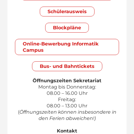
Schülerausweis
Blockpläne
Online-Bewerbung Informatik
Campus
Bus- und Bahntickets
Öffnungszeiten Sekretariat
Montag bis Donnerstag:
08.00 – 16.00 Uhr
Freitag:
08.00 – 13.00 Uhr
(
Öffnungszeiten können insbesondere in
den Ferien abweichen!)
Kontakt