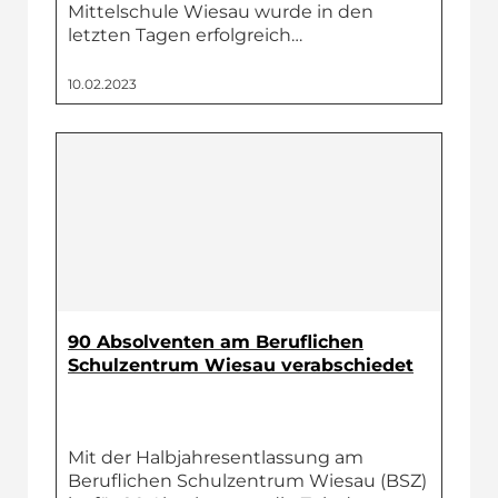
Mittelschule Wiesau wurde in den
letzten Tagen erfolgreich…
10.02.2023
90 Absolventen am Beruflichen
Schulzentrum Wiesau verabschiedet
Mit der Halbjahresentlassung am
Beruflichen Schulzentrum Wiesau (BSZ)