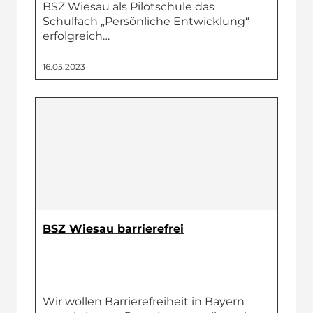
BSZ Wiesau als Pilotschule das
Schulfach „Persönliche Entwicklung“
erfolgreich…
16.05.2023
BSZ Wiesau barrierefrei
Wir wollen Barrierefreiheit in Bayern