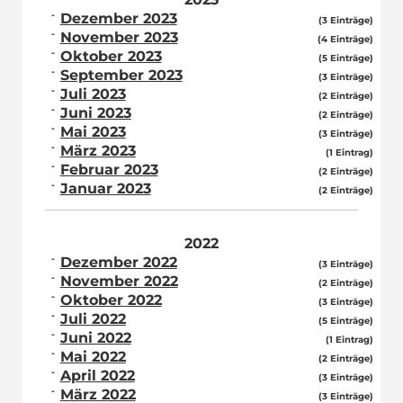
Dezember 2023
(3 Einträge)
November 2023
(4 Einträge)
Oktober 2023
(5 Einträge)
September 2023
(3 Einträge)
Juli 2023
(2 Einträge)
Juni 2023
(2 Einträge)
Mai 2023
(3 Einträge)
März 2023
(1 Eintrag)
Februar 2023
(2 Einträge)
Januar 2023
(2 Einträge)
2022
Dezember 2022
(3 Einträge)
November 2022
(2 Einträge)
Oktober 2022
(3 Einträge)
Juli 2022
(5 Einträge)
Juni 2022
(1 Eintrag)
Mai 2022
(2 Einträge)
April 2022
(3 Einträge)
März 2022
(3 Einträge)