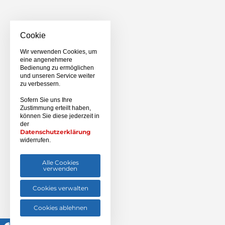
Cookie
Wir verwenden Cookies, um
eine angenehmere
Bedienung zu ermöglichen
und unseren Service weiter
zu verbessern.
Sofern Sie uns Ihre
Zustimmung erteilt haben,
können Sie diese jederzeit in
der
Datenschutzerklärung
widerrufen.
Alle Cookies
verwenden
Cookies verwalten
Cookies ablehnen