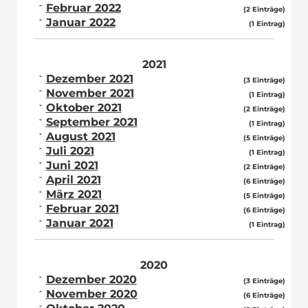
Februar 2022
(2 Einträge)
Januar 2022
(1 Eintrag)
2021
Dezember 2021
(3 Einträge)
November 2021
(1 Eintrag)
Oktober 2021
(2 Einträge)
September 2021
(1 Eintrag)
August 2021
(5 Einträge)
Juli 2021
(1 Eintrag)
Juni 2021
(2 Einträge)
April 2021
(6 Einträge)
März 2021
(5 Einträge)
Februar 2021
(6 Einträge)
Januar 2021
(1 Eintrag)
2020
Dezember 2020
(3 Einträge)
November 2020
(6 Einträge)