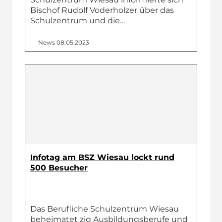
Bischof Rudolf Voderholzer über das
Schulzentrum und die…
News
08.05.2023
Infotag am BSZ Wiesau lockt rund
500 Besucher
Das Berufliche Schulzentrum Wiesau
beheimatet zig Ausbildungsberufe und