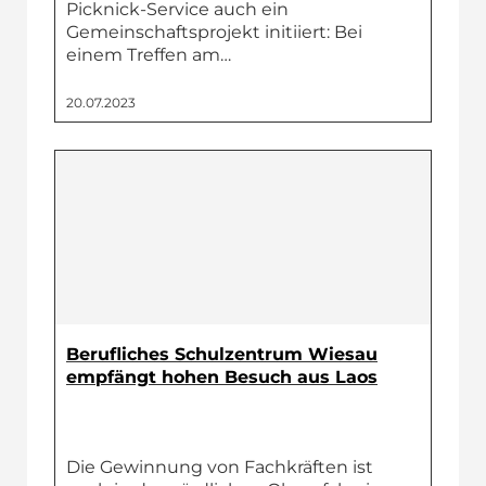
Picknick-Service auch ein
Gemeinschaftsprojekt initiiert: Bei
einem Treffen am…
20.07.2023
Berufliches Schulzentrum Wiesau
empfängt hohen Besuch aus Laos
Die Gewinnung von Fachkräften ist