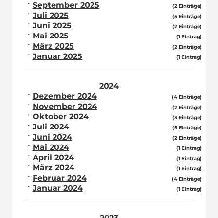
September 2025
(2 Einträge)
Juli 2025
(5 Einträge)
Juni 2025
(2 Einträge)
Mai 2025
(1 Eintrag)
März 2025
(2 Einträge)
Januar 2025
(1 Eintrag)
2024
Dezember 2024
(4 Einträge)
November 2024
(2 Einträge)
Oktober 2024
(3 Einträge)
Juli 2024
(5 Einträge)
Juni 2024
(2 Einträge)
Mai 2024
(1 Eintrag)
April 2024
(1 Eintrag)
März 2024
(1 Eintrag)
Februar 2024
(4 Einträge)
Januar 2024
(1 Eintrag)
2023