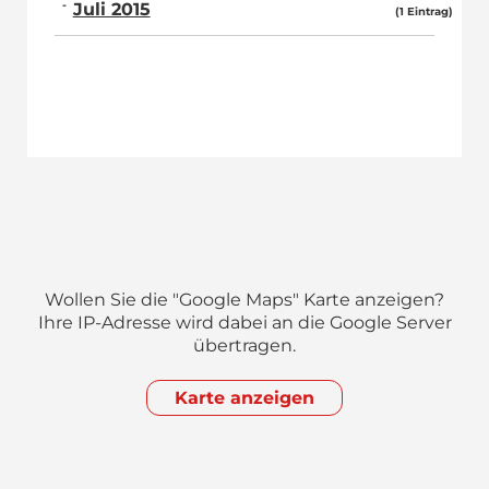
Juli 2015
(1 Eintrag)
Wollen Sie die "Google Maps" Karte anzeigen?
Ihre IP-Adresse wird dabei an die Google Server
übertragen.
Karte anzeigen