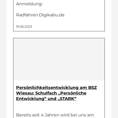
Anmeldung:
Radfahren.Digikabu.de
19.06.2023
Persönlichkeitsentwicklung am BSZ
Wiesau: Schulfach „Persönliche
Entwicklung“ und „STARK“
Bereits seit 4 Jahren wird bei uns am