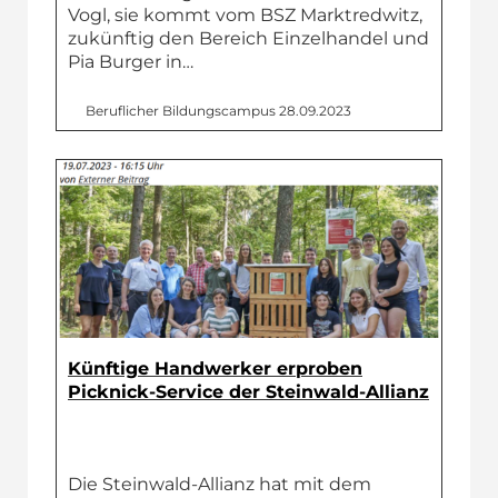
Vogl, sie kommt vom BSZ Marktredwitz,
zukünftig den Bereich Einzelhandel und
Pia Burger in…
Beruflicher Bildungs­campus
28.09.2023
Künftige Handwerker erproben
Picknick-Service der Steinwald-Allianz
Die Steinwald-Allianz hat mit dem