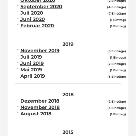
Oktober 2020
(2 Einträge)
September 2020
(4 Einträge)
Juli 2020
(7 Einträge)
Juni 2020
(1 Eintrag)
Februar 2020
(1 Eintrag)
2019
November 2019
(3 Einträge)
Juli 2019
(1 Eintrag)
Juni 2019
(2 Einträge)
Mai 2019
(1 Eintrag)
April 2019
(3 Einträge)
2018
Dezember 2018
(2 Einträge)
November 2018
(3 Einträge)
August 2018
(1 Eintrag)
2015