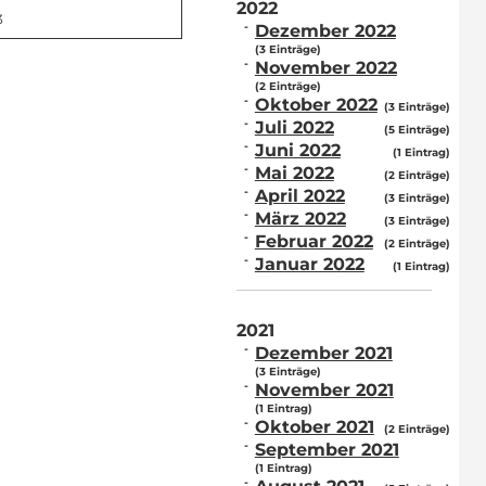
2022
3
Dezember 2022
(3 Einträge)
November 2022
(2 Einträge)
Oktober 2022
(3 Einträge)
Juli 2022
(5 Einträge)
Juni 2022
(1 Eintrag)
Mai 2022
(2 Einträge)
April 2022
(3 Einträge)
März 2022
(3 Einträge)
Februar 2022
(2 Einträge)
Januar 2022
(1 Eintrag)
2021
Dezember 2021
(3 Einträge)
November 2021
(1 Eintrag)
Oktober 2021
(2 Einträge)
September 2021
(1 Eintrag)