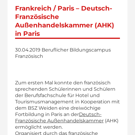
Frankreich / Paris – Deutsch-
Französische
Außenhandelskammer (AHK)
in Paris
30.04.2019
Beruflicher Bildungs­campus
Französisch
Zum ersten Mal konnte den französisch
sprechenden Schülerinnen und Schülern
der Berufsfachschule für Hotel und
Tourismusmanagement in Kooperation mit
dem BSZ Weiden eine dreiwöchige
Fortbildung in Paris an der
Deutsch-
Französische Außenhandelskammer
(AHK)
ermöglicht werden.
Organisiert durch das französische