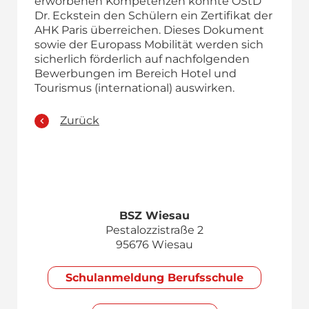
erworbenen Kompetenzen konnte OStD
Dr. Eckstein den Schülern ein Zertifikat der
AHK Paris überreichen. Dieses Dokument
sowie der Europass Mobilität werden sich
sicherlich förderlich auf nachfolgenden
Bewerbungen im Bereich Hotel und
Tourismus (international) auswirken.
Zurück
BSZ Wiesau
Pestalozzistraße 2
95676 Wiesau
Schul­anmeldung Berufsschule