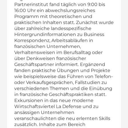
Partnerinstitut fand täglich von 9:00 bis
16:00 Uhr ein abwechslungsreiches
Programm mit theoretischen und
praktischen Inhalten statt. Zunächst wurde
über zahlreiche landesspezifische
Hintergrundinformationen zu Business
Korrespondenz, Arbeitsabläufen in
französischen Unternehmen,
Verhaltensweisen im Berufsalltag oder
über Denkweisen französischer
Geschäftspartner informiert. Ergänzend
fanden praktische Übungen und Projekte
wie beispielsweise das Führen von Telefon-
oder Verkaufsgesprächen, Fallstudien zu
verschiedenen Themen und die Einübung
in französische Geschäftspraktiken statt.
Exkursionen in das neue moderne
Wirtschaftsviertel La Defense und zu
ansässigen Unternehmen
veranschaulichten die neu erlernten Skills
zusätzlich. Inhalte zum Bereich