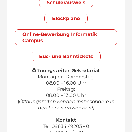
Schülerausweis
Blockpläne
Online-Bewerbung Informatik
Campus
Bus- und Bahntickets
Öffnungszeiten Sekretariat
Montag bis Donnerstag:
08.00 – 16.00 Uhr
Freitag:
08.00 – 13.00 Uhr
(
Öffnungszeiten können insbesondere in
den Ferien abweichen!)
Kontakt
Tel. 09634 / 9203 - 0