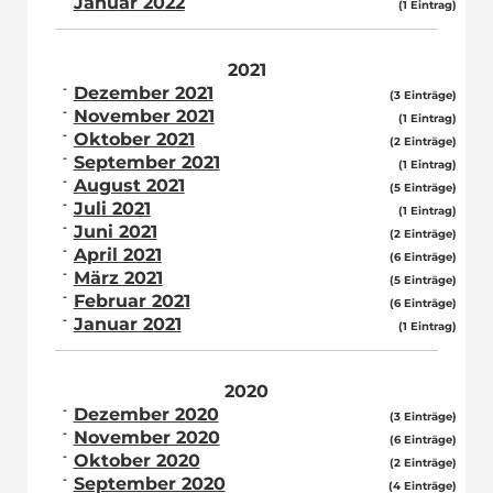
Januar 2022
(1 Eintrag)
2021
Dezember 2021
(3 Einträge)
November 2021
(1 Eintrag)
Oktober 2021
(2 Einträge)
September 2021
(1 Eintrag)
August 2021
(5 Einträge)
Juli 2021
(1 Eintrag)
Juni 2021
(2 Einträge)
April 2021
(6 Einträge)
März 2021
(5 Einträge)
Februar 2021
(6 Einträge)
Januar 2021
(1 Eintrag)
2020
Dezember 2020
(3 Einträge)
November 2020
(6 Einträge)
Oktober 2020
(2 Einträge)
September 2020
(4 Einträge)