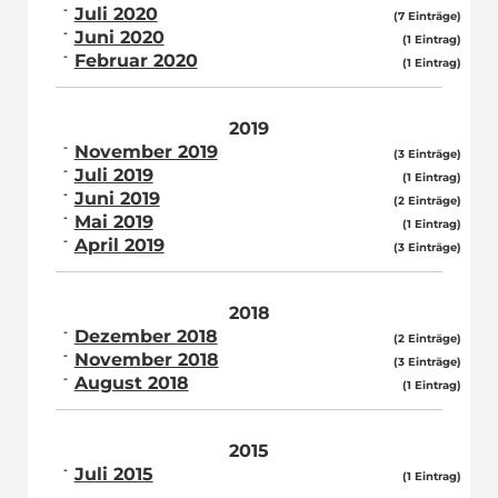
Juli 2020
(7 Einträge)
Juni 2020
(1 Eintrag)
Februar 2020
(1 Eintrag)
2019
November 2019
(3 Einträge)
Juli 2019
(1 Eintrag)
Juni 2019
(2 Einträge)
Mai 2019
(1 Eintrag)
April 2019
(3 Einträge)
2018
Dezember 2018
(2 Einträge)
November 2018
(3 Einträge)
August 2018
(1 Eintrag)
2015
Juli 2015
(1 Eintrag)