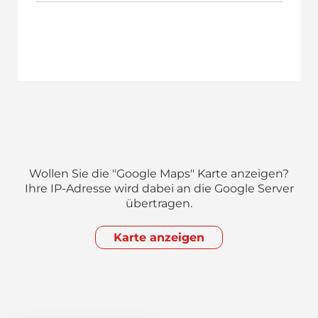
Wollen Sie die "Google Maps" Karte anzeigen?
Ihre IP-Adresse wird dabei an die Google Server
übertragen.
Karte anzeigen