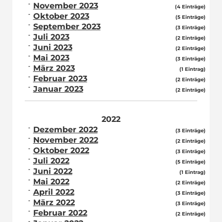
November 2023
(4 Einträge)
Oktober 2023
(5 Einträge)
September 2023
(3 Einträge)
Juli 2023
(2 Einträge)
Juni 2023
(2 Einträge)
Mai 2023
(3 Einträge)
März 2023
(1 Eintrag)
Februar 2023
(2 Einträge)
Januar 2023
(2 Einträge)
2022
Dezember 2022
(3 Einträge)
November 2022
(2 Einträge)
Oktober 2022
(3 Einträge)
Juli 2022
(5 Einträge)
Juni 2022
(1 Eintrag)
Mai 2022
(2 Einträge)
April 2022
(3 Einträge)
März 2022
(3 Einträge)
Februar 2022
(2 Einträge)