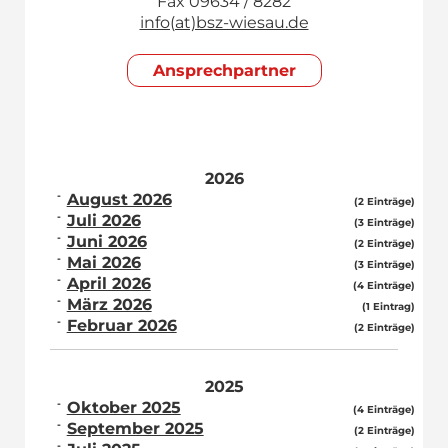
Fax 09634 / 8282
info(at)bsz-wiesau.de
Ansprech­partner
2026
August 2026
(2 Einträge)
Juli 2026
(3 Einträge)
Juni 2026
(2 Einträge)
Mai 2026
(3 Einträge)
April 2026
(4 Einträge)
März 2026
(1 Eintrag)
Februar 2026
(2 Einträge)
2025
Oktober 2025
(4 Einträge)
September 2025
(2 Einträge)