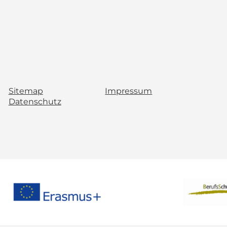
Sitemap
Impressum
Datenschutz