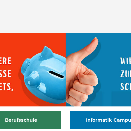
Berufsschule
Informatik Camp