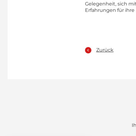
Gelegenheit, sich m
Erfahrungen für ihre
Zurück
I