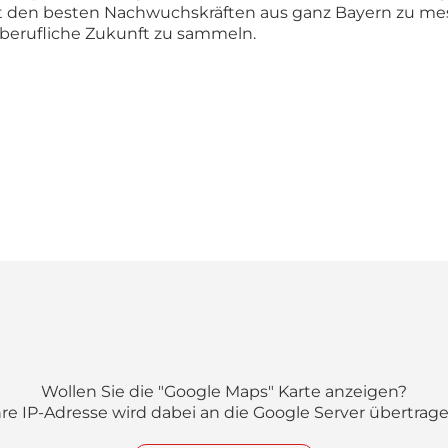
it den besten Nachwuchskräften aus ganz Bayern zu me
 berufliche Zukunft zu sammeln.
Wollen Sie die "Google Maps" Karte anzeigen?
hre IP-Adresse wird dabei an die Google Server übertrage