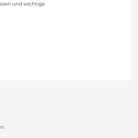
ssen und wichtige
n.