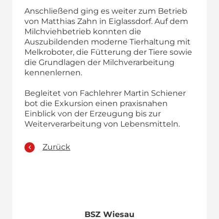
Anschließend ging es weiter zum Betrieb
von Matthias Zahn in Eiglassdorf. Auf dem
Milchviehbetrieb konnten die
Auszubildenden moderne Tierhaltung mit
Melkroboter, die Fütterung der Tiere sowie
die Grundlagen der Milchverarbeitung
kennenlernen.
Begleitet von Fachlehrer Martin Schiener
bot die Exkursion einen praxisnahen
Einblick von der Erzeugung bis zur
Weiterverarbeitung von Lebensmitteln.
Zurück
BSZ Wiesau