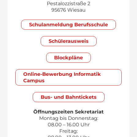
Pestalozzistraße 2
95676 Wiesau
Schul­anmeldung Berufsschule
Schülerausweis
Blockpläne
Online-Bewerbung Informatik
Campus
Bus- und Bahntickets
Öffnungszeiten Sekretariat
Montag bis Donnerstag:
08.00 – 16.00 Uhr
Freitag: