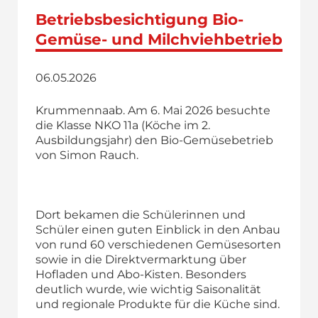
Betriebsbesichtigung Bio-
Gemüse- und Milchviehbetrieb
06.05.2026
Krummennaab. Am 6. Mai 2026 besuchte
die Klasse NKO 11a (Köche im 2.
Ausbildungsjahr) den Bio-Gemüsebetrieb
von Simon Rauch.
Dort bekamen die Schülerinnen und
Schüler einen guten Einblick in den Anbau
von rund 60 verschiedenen Gemüsesorten
sowie in die Direktvermarktung über
Hofladen und Abo-Kisten. Besonders
deutlich wurde, wie wichtig Saisonalität
und regionale Produkte für die Küche sind.