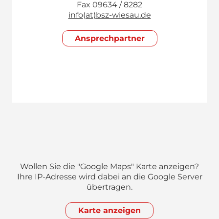
Fax 09634 / 8282
info(at)bsz-wiesau.de
Ansprech­partner
Wollen Sie die "Google Maps" Karte anzeigen?
Ihre IP-Adresse wird dabei an die Google Server
übertragen.
Karte anzeigen