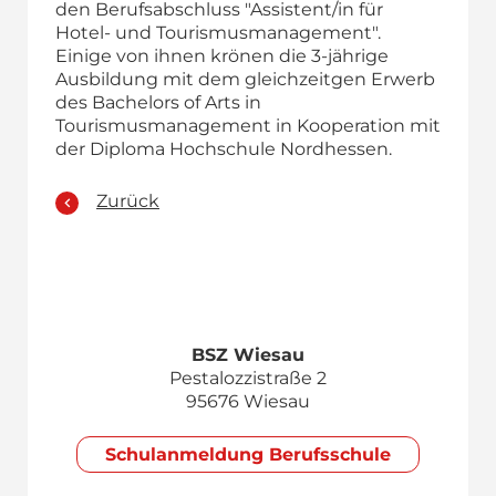
den Berufsabschluss "Assistent/in für
Hotel- und Tourismusmanagement".
Einige von ihnen krönen die 3-jährige
Ausbildung mit dem gleichzeitgen Erwerb
des Bachelors of Arts in
Tourismusmanagement in Kooperation mit
der Diploma Hochschule Nordhessen.
Zurück
BSZ Wiesau
Pestalozzistraße 2
95676 Wiesau
Schul­anmeldung Berufsschule