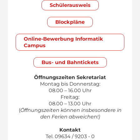
Schülerausweis
Blockpläne
Online-Bewerbung Informatik
Campus
Bus- und Bahntickets
Öffnungszeiten Sekretariat
Montag bis Donnerstag:
08.00 – 16.00 Uhr
Freitag:
08.00 – 13.00 Uhr
(
Öffnungszeiten können insbesondere in
den Ferien abweichen!)
Kontakt
Tel. 09634 / 9203 - 0