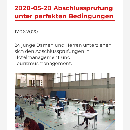
2020-05-20 Abschlussprüfung
unter perfekten Bedingungen
17.06.2020
24 junge Damen und Herren unterziehen
sich den Abschlussprüfungen in
Hotelmanagement und
Tourismusmanagement.