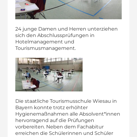
24 junge Damen und Herren unterziehen
sich den Abschlussprüfungen in
Hotelmanagement und
Tourismusmanagement.
Die staatliche Tourismusschule Wiesau in
Bayern konnte trotz erhöhter
Hygienemaßnahmen alle Absolvent*innen
hervorragend auf die Prüfungen
vorbereiten. Neben dem Fachabitur
erreichen die Schülerinnen und Schüler