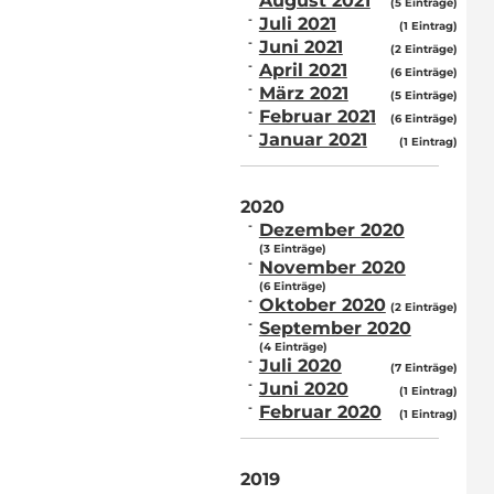
August 2021
(5 Einträge)
Juli 2021
(1 Eintrag)
Juni 2021
(2 Einträge)
April 2021
(6 Einträge)
März 2021
(5 Einträge)
Februar 2021
(6 Einträge)
Januar 2021
(1 Eintrag)
2020
Dezember 2020
(3 Einträge)
November 2020
(6 Einträge)
Oktober 2020
(2 Einträge)
September 2020
(4 Einträge)
Juli 2020
(7 Einträge)
Juni 2020
(1 Eintrag)
Februar 2020
(1 Eintrag)
2019