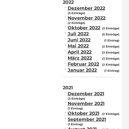
2022
Dezember 2022
(3 Einträge)
November 2022
(2 Einträge)
Oktober 2022
(3 Einträge)
Juli 2022
(5 Einträge)
Juni 2022
(1 Eintrag)
Mai 2022
(2 Einträge)
April 2022
(3 Einträge)
März 2022
(3 Einträge)
Februar 2022
(2 Einträge)
Januar 2022
(1 Eintrag)
2021
Dezember 2021
(3 Einträge)
November 2021
(1 Eintrag)
Oktober 2021
(2 Einträge)
September 2021
(1 Eintrag)