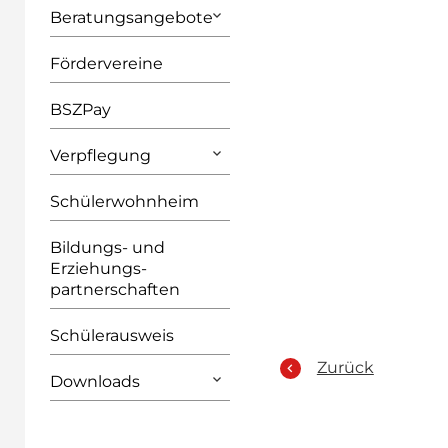
Beratungsangebote
Fördervereine
BSZPay
Verpflegung
Schülerwohnheim
Bildungs- und
Erziehungs­
partnerschaften
Schülerausweis
Zurück
Downloads