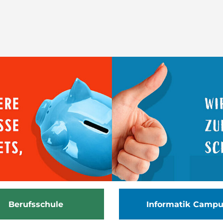
Berufsschule
Informatik Camp