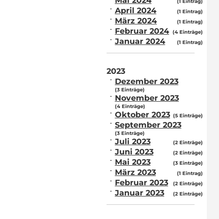
Mai 2024
(1 Eintrag)
April 2024
(1 Eintrag)
März 2024
(1 Eintrag)
Februar 2024
(4 Einträge)
Januar 2024
(1 Eintrag)
2023
Dezember 2023
(3 Einträge)
November 2023
(4 Einträge)
Oktober 2023
(5 Einträge)
September 2023
(3 Einträge)
Juli 2023
(2 Einträge)
Juni 2023
(2 Einträge)
Mai 2023
(3 Einträge)
März 2023
(1 Eintrag)
Februar 2023
(2 Einträge)
Januar 2023
(2 Einträge)