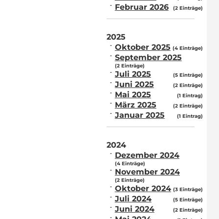
Februar 2026
(2 Einträge)
2025
Oktober 2025
(4 Einträge)
September 2025
(2 Einträge)
Juli 2025
(5 Einträge)
Juni 2025
(2 Einträge)
Mai 2025
(1 Eintrag)
März 2025
(2 Einträge)
Januar 2025
(1 Eintrag)
2024
Dezember 2024
(4 Einträge)
November 2024
(2 Einträge)
Oktober 2024
(3 Einträge)
Juli 2024
(5 Einträge)
Juni 2024
(2 Einträge)