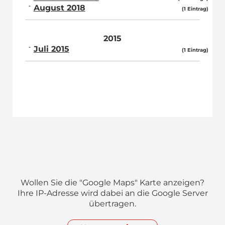
August 2018
(1 Eintrag)
2015
Juli 2015
(1 Eintrag)
Wollen Sie die "Google Maps" Karte anzeigen?
Ihre IP-Adresse wird dabei an die Google Server
übertragen.