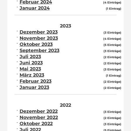
Februar 2024
(4 Einträge)
Januar 2024
(1 Eintrag)
2023
Dezember 2023
(3 Einträge)
November 2023
(4 Einträge)
Oktober 2023
(5 Einträge)
September 2023
(3 Einträge)
Juli 2023
(2 Einträge)
Juni 2023
(2 Einträge)
Mai 2023
(3 Einträge)
März 2023
(1 Eintrag)
Februar 2023
(2 Einträge)
Januar 2023
(2 Einträge)
2022
Dezember 2022
(3 Einträge)
November 2022
(2 Einträge)
Oktober 2022
(3 Einträge)
Juli 2022
(5 Einträge)