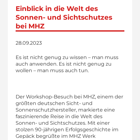
Einblick in die Welt des
Sonnen- und Sichtschutzes
bei MHZ
28.09.2023
Es ist nicht genug zu wissen – man muss
auch anwenden. Es ist nicht genug zu
wollen – man muss auch tun.
Der Workshop-Besuch bei MHZ, einem der
größten deutschen Sicht- und
Sonnenschutzhersteller, markierte eine
faszinierende Reise in die Welt des
Sonnen- und Sichtschutzes. Mit einer
stolzen 90-jährigen Erfolgsgeschichte im
Gepäck begrüßte im MHZ Werk