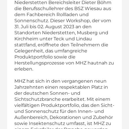
Niederstetten Bereichsleiter Dieter Böhm
die Berufsschullehrer des BSZ Wiesau aus
dem Fachbereich Rollladen und
Sonnenschutz. Dieser Workshop, der vom
31. Juli bis 02. August 2023 an den
Standorten Niederstetten, Musberg und
Kirchheim unter Teck und Lindau
stattfand, eröffnete den Teilnehmern die
Gelegenheit, das umfangreiche
Produktportfolio sowie die
Herstellungsprozesse von MHZ hautnah zu
erleben.
MHZ hat sich in den vergangenen neun
Jahrzehnten einen respektablen Platz in
der deutschen Sonnen- und
Sichtschutzbranche erarbeitet. Mit einem
vielfältigen Produktportfolio, das den Sicht-
und Sonnenschutz für den Innen- und
Außenbereich, Dekorationen und Zubehör
sowie Insektenschutz umfasst, ist MHZ zu