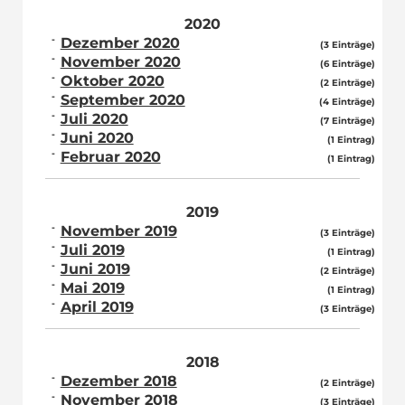
2020
Dezember 2020
(3 Einträge)
November 2020
(6 Einträge)
Oktober 2020
(2 Einträge)
September 2020
(4 Einträge)
Juli 2020
(7 Einträge)
Juni 2020
(1 Eintrag)
Februar 2020
(1 Eintrag)
2019
November 2019
(3 Einträge)
Juli 2019
(1 Eintrag)
Juni 2019
(2 Einträge)
Mai 2019
(1 Eintrag)
April 2019
(3 Einträge)
2018
Dezember 2018
(2 Einträge)
November 2018
(3 Einträge)