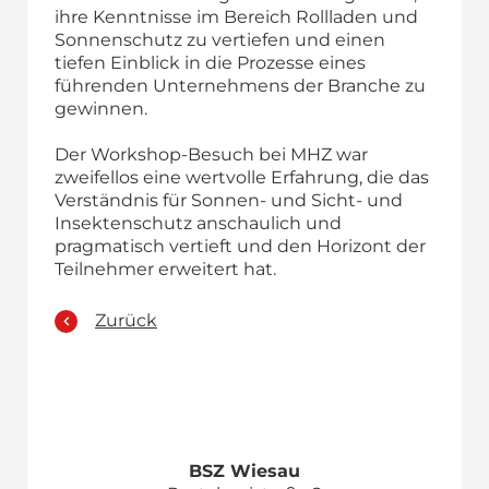
ihre Kenntnisse im Bereich Rollladen und
Sonnenschutz zu vertiefen und einen
tiefen Einblick in die Prozesse eines
führenden Unternehmens der Branche zu
gewinnen.
Der Workshop-Besuch bei MHZ war
zweifellos eine wertvolle Erfahrung, die das
Verständnis für Sonnen- und Sicht- und
Insektenschutz anschaulich und
pragmatisch vertieft und den Horizont der
Teilnehmer erweitert hat.
Zurück
BSZ Wiesau