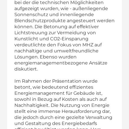
bei der die technischen Möglichkeiten
aufgezeigt wurden, wie - außenliegende
Sonnenschutz und innenliegende
Blendschutzprodukte angesteuert werden
können. Die Betonung auf effektiver
Lichtstreuung zur Vermeidung von
Kunstlicht und CO2-Einsparung
verdeutlichte den Fokus von MHZ auf
nachhaltige und umweltfreundliche
Lösungen. Ebenso wurden
energiemanagementbezogene Ansätze
diskutiert.
Im Rahmen der Präsentation wurde
betont, wie bedeutend effizientes
Energiemanagement für Gebäude ist,
sowohl in Bezug auf Kosten als auch auf
Nachhaltigkeit. Die Nutzung von Energie
stellt eine immense Herausforderung dar,
die jedoch durch eine gezielte Verwaltung
und Gestaltung des Energiebedarfs