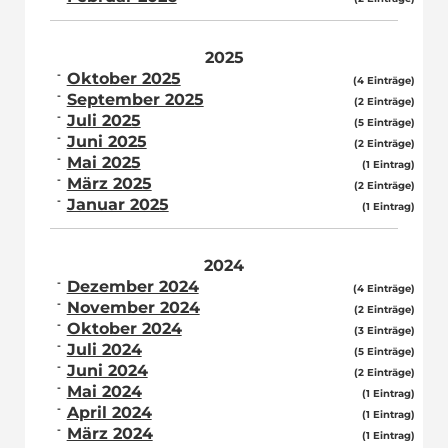
2025
Oktober 2025
(4 Einträge)
September 2025
(2 Einträge)
Juli 2025
(5 Einträge)
Juni 2025
(2 Einträge)
Mai 2025
(1 Eintrag)
März 2025
(2 Einträge)
Januar 2025
(1 Eintrag)
2024
Dezember 2024
(4 Einträge)
November 2024
(2 Einträge)
Oktober 2024
(3 Einträge)
Juli 2024
(5 Einträge)
Juni 2024
(2 Einträge)
Mai 2024
(1 Eintrag)
April 2024
(1 Eintrag)
März 2024
(1 Eintrag)