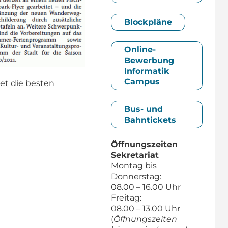
Blockpläne
Online-
Bewerbung
Informatik
Campus
t die besten
Bus- und
Bahntickets
Öffnungszeiten
Sekretariat
Montag bis
Donnerstag:
08.00 – 16.00 Uhr
Freitag:
08.00 – 13.00 Uhr
(
Öffnungszeiten