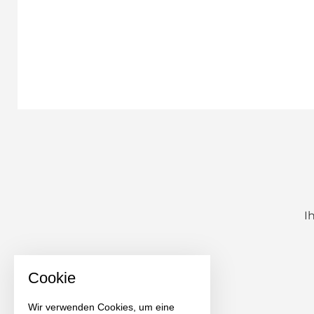
I
Cookie
Wir verwenden Cookies, um eine