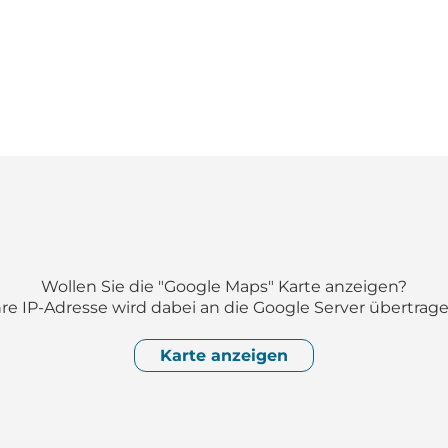
Wollen Sie die "Google Maps" Karte anzeigen?
hre IP-Adresse wird dabei an die Google Server übertrage
Karte anzeigen