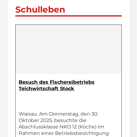
Schulleben
Besuch des Fischereibetriebs
Teichwirtschaft Stock
Wiesau. Am Donnerstag, den 30.
Oktober 2025, besuchte die
Abschlussklasse NKO 12 (Köche) im
Rahmen einer Betriebsbesichtigung