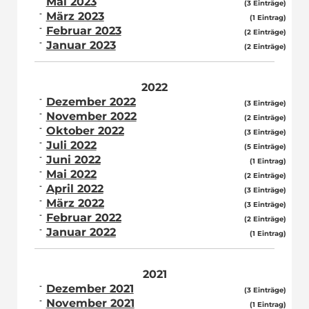
Mai 2023
(3 Einträge)
März 2023
(1 Eintrag)
Februar 2023
(2 Einträge)
Januar 2023
(2 Einträge)
2022
Dezember 2022
(3 Einträge)
November 2022
(2 Einträge)
Oktober 2022
(3 Einträge)
Juli 2022
(5 Einträge)
Juni 2022
(1 Eintrag)
Mai 2022
(2 Einträge)
April 2022
(3 Einträge)
März 2022
(3 Einträge)
Februar 2022
(2 Einträge)
Januar 2022
(1 Eintrag)
2021
Dezember 2021
(3 Einträge)
November 2021
(1 Eintrag)