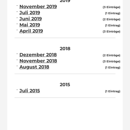
2019
November 2019
(3 Einträge)
Juli 2019
(1 Eintrag)
Juni 2019
(2 Einträge)
Mai 2019
(1 Eintrag)
April 2019
(3 Einträge)
2018
Dezember 2018
(2 Einträge)
November 2018
(3 Einträge)
August 2018
(1 Eintrag)
2015
Juli 2015
(1 Eintrag)