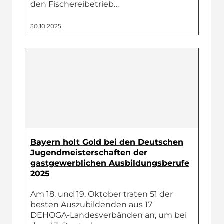
den Fischereibetrieb…
30.10.2025
Bayern holt Gold bei den Deutschen
Jugendmeisterschaften der
gastgewerblichen Ausbildungsberufe
2025
Am 18. und 19. Oktober traten 51 der
besten Auszubildenden aus 17
DEHOGA-Landesverbänden an, um bei