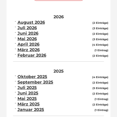
2026
August 2026
(2 Einträge)
Juli 2026
(3 Einträge)
Juni 2026
(2 Einträge)
Mai 2026
(3 Einträge)
April 2026
(4 Einträge)
März 2026
(1 Eintrag)
Februar 2026
(2 Einträge)
2025
Oktober 2025
(4 Einträge)
September 2025
(2 Einträge)
Juli 2025
(5 Einträge)
Juni 2025
(2 Einträge)
Mai 2025
(1 Eintrag)
März 2025
(2 Einträge)
Januar 2025
(1 Eintrag)