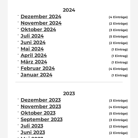
2024
Dezember 2024
(4 Einträge)
November 2024
(2 Einträge)
Oktober 2024
(3 Einträge)
Juli 2024
(5 Einträge)
Juni 2024
(2 Einträge)
Mai 2024
(1 Eintrag)
April 2024
(1 Eintrag)
März 2024
(1 Eintrag)
Februar 2024
(4 Einträge)
Januar 2024
(1 Eintrag)
2023
Dezember 2023
(3 Einträge)
November 2023
(4 Einträge)
Oktober 2023
(5 Einträge)
September 2023
(3 Einträge)
Juli 2023
(2 Einträge)
Juni 2023
(2 Einträge)