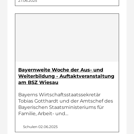
27.06.2025
Bayernweite Woche der Aus- und
Weiterbildung - Auftaktveranstaltung
am BSZ Wiesau
Bayerns Wirtschaftsstaatssekretär
Tobias Gotthardt und der Amtschef des
Bayerischen Staatsministeriums für
Familie, Arbeit- und…
Schulen
02.06.2025