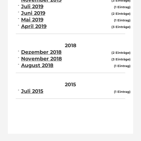
(3 Einträge)
Juli 2019
(1 Eintrag)
Juni 2019
(2 Einträge)
Mai 2019
(1 Eintrag)
April 2019
(3 Einträge)
2018
Dezember 2018
(2 Einträge)
November 2018
(3 Einträge)
August 2018
(1 Eintrag)
2015
Juli 2015
(1 Eintrag)