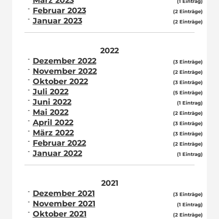
März 2023
(1 Eintrag)
Februar 2023
(2 Einträge)
Januar 2023
(2 Einträge)
2022
Dezember 2022
(3 Einträge)
November 2022
(2 Einträge)
Oktober 2022
(3 Einträge)
Juli 2022
(5 Einträge)
Juni 2022
(1 Eintrag)
Mai 2022
(2 Einträge)
April 2022
(3 Einträge)
März 2022
(3 Einträge)
Februar 2022
(2 Einträge)
Januar 2022
(1 Eintrag)
2021
Dezember 2021
(3 Einträge)
November 2021
(1 Eintrag)
Oktober 2021
(2 Einträge)