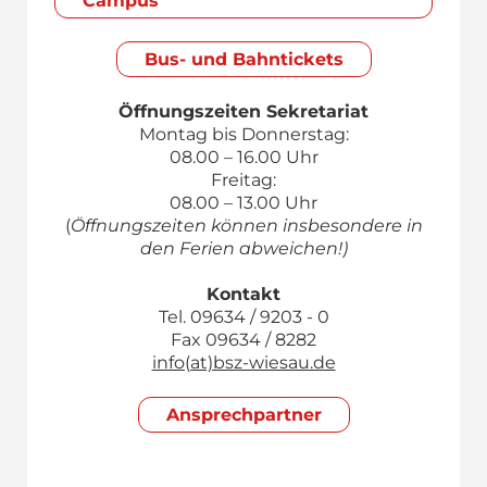
Campus
Bus- und Bahntickets
Öffnungszeiten Sekretariat
Montag bis Donnerstag:
08.00 – 16.00 Uhr
Freitag:
08.00 – 13.00 Uhr
(
Öffnungszeiten können insbesondere in
den Ferien abweichen!)
Kontakt
Tel. 09634 / 9203 - 0
Fax 09634 / 8282
info(at)bsz-wiesau.de
Ansprech­partner