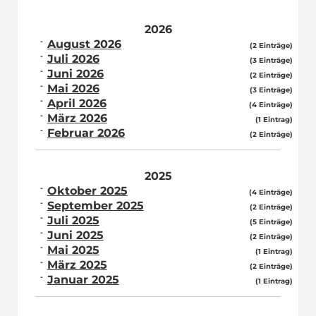
2026
August 2026
(2 Einträge)
Juli 2026
(3 Einträge)
Juni 2026
(2 Einträge)
Mai 2026
(3 Einträge)
April 2026
(4 Einträge)
März 2026
(1 Eintrag)
Februar 2026
(2 Einträge)
2025
Oktober 2025
(4 Einträge)
September 2025
(2 Einträge)
Juli 2025
(5 Einträge)
Juni 2025
(2 Einträge)
Mai 2025
(1 Eintrag)
März 2025
(2 Einträge)
Januar 2025
(1 Eintrag)