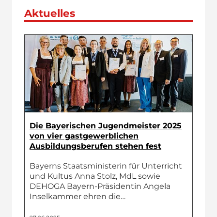
Aktuelles
Die Bayerischen Jugendmeister 2025
von vier gastgewerblichen
Ausbildungsberufen stehen fest
Bayerns Staatsministerin für Unterricht
und Kultus Anna Stolz, MdL sowie
DEHOGA Bayern-Präsidentin Angela
Inselkammer ehren die…