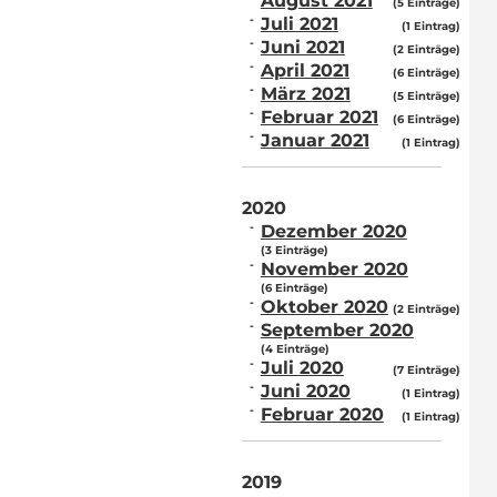
August 2021
(5 Einträge)
Juli 2021
(1 Eintrag)
Juni 2021
(2 Einträge)
April 2021
(6 Einträge)
März 2021
(5 Einträge)
Februar 2021
(6 Einträge)
Januar 2021
(1 Eintrag)
2020
Dezember 2020
(3 Einträge)
November 2020
(6 Einträge)
Oktober 2020
(2 Einträge)
September 2020
(4 Einträge)
Juli 2020
(7 Einträge)
Juni 2020
(1 Eintrag)
Februar 2020
(1 Eintrag)
2019