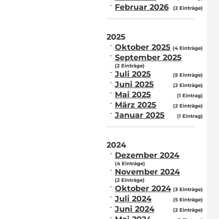
Februar 2026
(2 Einträge)
2025
Oktober 2025
(4 Einträge)
September 2025
(2 Einträge)
Juli 2025
(5 Einträge)
Juni 2025
(2 Einträge)
Mai 2025
(1 Eintrag)
März 2025
(2 Einträge)
Januar 2025
(1 Eintrag)
2024
Dezember 2024
(4 Einträge)
November 2024
(2 Einträge)
Oktober 2024
(3 Einträge)
Juli 2024
(5 Einträge)
Juni 2024
(2 Einträge)