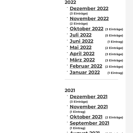
2022
Dezember 2022
(3 Einträge)
November 2022
(2 Einträge)
Oktober 2022
(3 Einträge)
Juli 2022
(5 Einträge)
Juni 2022
(1 Eintrag)
Mai 2022
(2 Einträge)
April 2022
(3 Einträge)
März 2022
(3 Einträge)
Februar 2022
(2 Einträge)
Januar 2022
(1 Eintrag)
2021
Dezember 2021
(3 Einträge)
November 2021
(1 Eintrag)
Oktober 2021
(2 Einträge)
September 2021
(1 Eintrag)