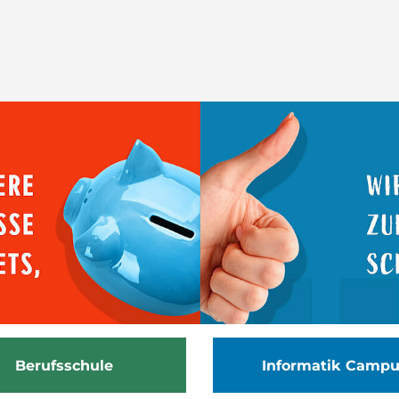
Berufsschule
Informatik Camp