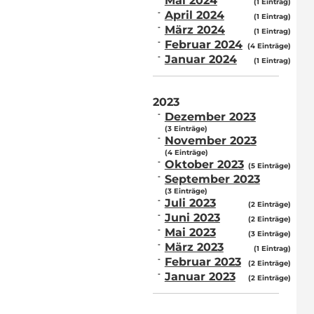
Mai 2024
(1 Eintrag)
April 2024
(1 Eintrag)
März 2024
(1 Eintrag)
Februar 2024
(4 Einträge)
Januar 2024
(1 Eintrag)
2023
Dezember 2023
(3 Einträge)
November 2023
(4 Einträge)
Oktober 2023
(5 Einträge)
September 2023
(3 Einträge)
Juli 2023
(2 Einträge)
Juni 2023
(2 Einträge)
Mai 2023
(3 Einträge)
März 2023
(1 Eintrag)
Februar 2023
(2 Einträge)
Januar 2023
(2 Einträge)